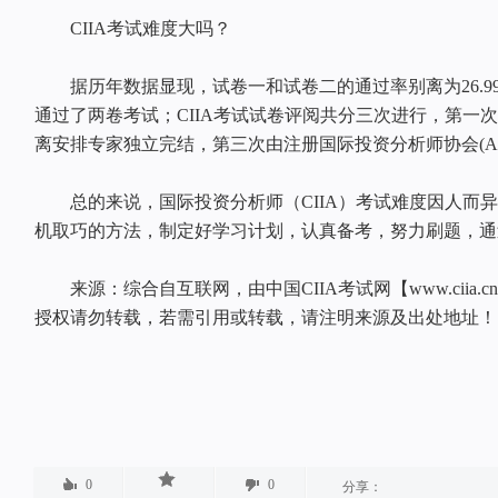
CIIA考试难度大吗？
据历年数据显现，试卷一和试卷二的通过率别离为26.99%和
通过了两卷考试；CIIA考试试卷评阅共分三次进行，第一
离安排专家独立完结，第三次由注册国际投资分析师协会(AC
总的来说，国际投资分析师（CIIA）考试难度因人而异
机取巧的方法，制定好学习计划，认真备考，努力刷题，通
来源：综合自互联网，由中国CIIA考试网【www.ciia.
授权请勿转载，若需引用或转载，请注明来源及出处地址！
0
0
分享：