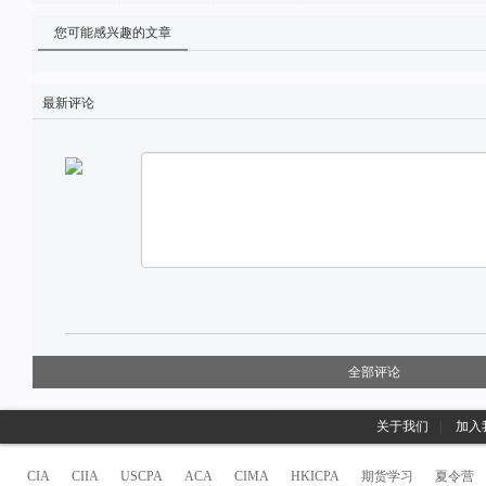
您可能感兴趣的文章
最新评论
全部评论
关于我们
|
加入
CIA
CIIA
USCPA
ACA
CIMA
HKICPA
期货学习
夏令营