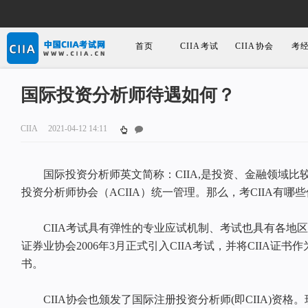
首页
CIIA考试
CIIA协会
考
国际投资分析师待遇如何？
CIIA
2021-04-12 14:11
国际投资分析师英文简称：CIIA,是投资、金融领域比
投资分析师协会（ACIIA）统一管理。那么，考CIIA有哪
CIIA考试具有弹性的专业应试机制、考试也具有各地区
证券业协会2006年3月正式引入CIIA考试，并将CIIA证
书。
CIIA协会也颁发了国际注册投资分析师(即CIIA)资格