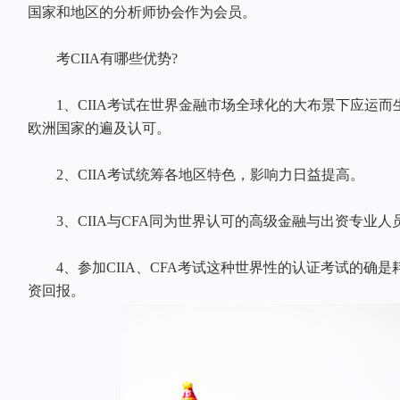
国家和地区的分析师协会作为会员。
考CIIA有哪些优势?
1、CIIA考试在世界金融市场全球化的大布景下应运而
欧洲国家的遍及认可。
2、CIIA考试统筹各地区特色，影响力日益提高。
3、CIIA与CFA同为世界认可的高级金融与出资专业人
4、参加CIIA、CFA考试这种世界性的认证考试的确是
资回报。