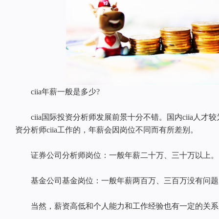
ciia年薪一般是多少?
ciia国际投资分析师发展前景十分不错。国内ciia人才
资分析师ciia工作的，年薪会因岗位不同而有所差别。
证券公司分析师岗位：一般年薪二十万、三十万以上。
基金公司基金岗位：一般年薪两百万、三百万没有问题
当然，薪资高低和个人能力和工作经验也有一定的关系