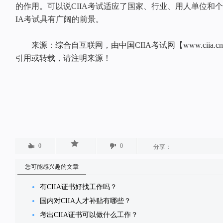
的作用。可以说CIIA考试适应了国家、行业、用人单位和个
IA考试具有广阔的前景。
来源：综合自互联网，由中国CIIA考试网【www.ciia.
引用或转载，请注明来源！
0
0
分享：
您可能感兴趣的文章
有CIIA证书好找工作吗？
国内对CIIA人才补贴有哪些？
考出CIIA证书可以做什么工作？