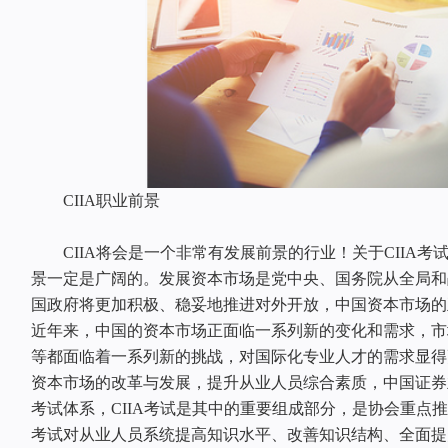
CIIA职业前景
CIIA将会是一个非常有发展前景的行业！关于CIIA考试
景一定是广阔的。发展资本市场是党中央、国务院从全局和
国政府将更加积极、稳妥地推进对外开放，中国资本市场的
近年来，中国的资本市场正面临一系列新的变化和需求，市
等都面临着一系列新的挑战，对国际化专业人才的需求显得
资本市场的改革与发展，提升从业人员综合素质，中国证券
考试体系，CIIA考试是其中的重要组成部分，是协会重点推
考试对从业人员系统提高知识水平、改善知识结构、全面提